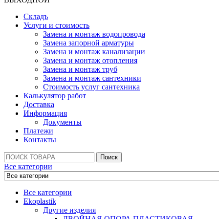
Складъ
Услуги и стоимость
Замена и монтаж водопровода
Замена запорной арматуры
Замена и монтаж канализации
Замена и монтаж отопления
Замена и монтаж труб
Замена и монтаж сантехники
Стоимость услуг сантехника
Калькулятор работ
Доставка
Информация
Документы
Платежи
Контакты
Поиск:
Поиск
Все категории
Все категории
Ekoplastik
Другие изделия
ДВОЙНАЯ ОПОРА ПЛАСТИКОВАЯ