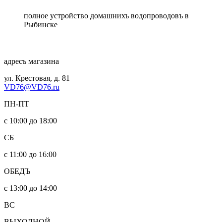
полное устройство домашнихъ водопроводовъ в
Рыбинске
адресъ магазина
ул. Крестовая, д. 81
VD76@VD76.ru
ПН-ПТ
с 10:00 до 18:00
СБ
с 11:00 до 16:00
ОБЕДЪ
с 13:00 до 14:00
ВС
ВЫХОДНОЙ