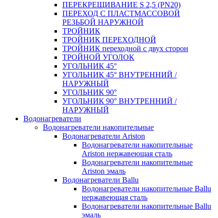
ПЕРЕКРЕЩИВАНИЕ S 2,5 (PN20)
ПЕРЕХОД С ПЛАСТМАССОВОЙ
РЕЗЬБОЙ НАРУЖНОЙ
ТРОЙНИК
ТРОЙНИК ПЕРЕXОДНОЙ
ТРОЙНИК переходной с двух сторон
ТРОЙНОЙ УГОЛОК
УГОЛЬНИК 45°
УГОЛЬНИК 45° ВНУТРЕННИЙ /
НАРУЖНЫЙ
УГОЛЬНИК 90°
УГОЛЬНИК 90° ВНУТРЕННИЙ /
НАРУЖНЫЙ
Водонагреватели
Водонагреватели накопительные
Водонагреватели Ariston
Водонагреватели накопительные
Ariston нержавеющая сталь
Водонагреватели накопительные
Ariston эмаль
Водонагреватели Ballu
Водонагреватели накопительные Ballu
нержавеющая сталь
Водонагреватели накопительные Ballu
эмаль