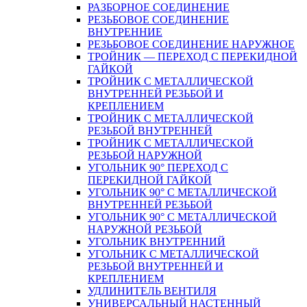
РАЗБОРНОЕ СОЕДИНЕНИЕ
РЕЗЬБОВОЕ СОЕДИНЕНИЕ
ВНУТРЕННИЕ
РЕЗЬБОВОЕ СОЕДИНЕНИЕ НАРУЖНОЕ
ТРОЙНИК — ПЕРЕХОД С ПЕРЕКИДНОЙ
ГАЙКОЙ
ТРОЙНИК С МЕТАЛЛИЧЕСКОЙ
ВНУТРЕННЕЙ РЕЗЬБОЙ И
КРЕПЛЕНИЕМ
ТРОЙНИК С МЕТАЛЛИЧЕСКОЙ
РЕЗЬБОЙ ВНУТРЕННЕЙ
ТРОЙНИК С МЕТАЛЛИЧЕСКОЙ
РЕЗЬБОЙ НАРУЖНОЙ
УГОЛЬНИК 90° ПЕРЕХОД С
ПЕРЕКИДНОЙ ГАЙКОЙ
УГОЛЬНИК 90° С МЕТАЛЛИЧЕСКОЙ
ВНУТРЕННEЙ РЕЗЬБОЙ
УГОЛЬНИК 90° С МЕТАЛЛИЧЕСКОЙ
НАРУЖНОЙ РЕЗЬБОЙ
УГОЛЬНИК ВНУТРЕННИЙ
УГОЛЬНИК С МЕТАЛЛИЧЕСКОЙ
РЕЗЬБОЙ ВНУТРЕННЕЙ И
КРЕПЛЕНИЕМ
УДЛИНИТЕЛЬ ВЕНТИЛЯ
УНИВЕРСАЛЬНЫЙ НАСТЕННЫЙ