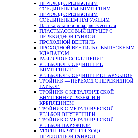
ПЕРЕХОД С РЕЗЬБОВЫМ
СОЕДИНЕНИЕМ ВНУТРЕНИМ
ПЕРЕХОД С РЕЗЬБОВЫМ
СОЕДИНЕНИЕМ НАРУЖНЫМ
Планка установочная для смесителя
ПЛАСТМАССОВЫЙ ШТУЦЕР С
ПЕРЕКИДНОЙ ГАЙКОЙ
ПРОХОДНОЙ ВЕНТИЛЬ
ПРОХОДНОЙ ВЕНТИЛЬ С ВЫПУСКНЫМ
КЛАПАНОМ
РАЗБОРНОЕ СОЕДИНЕНИЕ
РЕЗЬБОВОЕ СОЕДИНЕНИЕ
ВНУТРЕННИЕ
РЕЗЬБОВОЕ СОЕДИНЕНИЕ НАРУЖНОЕ
ТРОЙНИК — ПЕРЕХОД С ПЕРЕКИДНОЙ
ГАЙКОЙ
ТРОЙНИК С МЕТАЛЛИЧЕСКОЙ
ВНУТРЕННЕЙ РЕЗЬБОЙ И
КРЕПЛЕНИЕМ
ТРОЙНИК С МЕТАЛЛИЧЕСКОЙ
РЕЗЬБОЙ ВНУТРЕННЕЙ
ТРОЙНИК С МЕТАЛЛИЧЕСКОЙ
РЕЗЬБОЙ НАРУЖНОЙ
УГОЛЬНИК 90° ПЕРЕХОД С
ПЕРЕКИДНОЙ ГАЙКОЙ