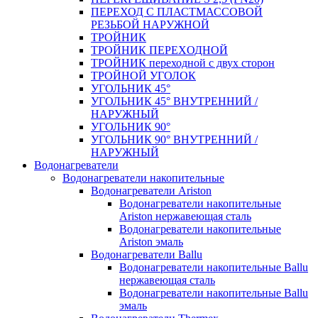
ПЕРЕХОД С ПЛАСТМАССОВОЙ
РЕЗЬБОЙ НАРУЖНОЙ
ТРОЙНИК
ТРОЙНИК ПЕРЕXОДНОЙ
ТРОЙНИК переходной с двух сторон
ТРОЙНОЙ УГОЛОК
УГОЛЬНИК 45°
УГОЛЬНИК 45° ВНУТРЕННИЙ /
НАРУЖНЫЙ
УГОЛЬНИК 90°
УГОЛЬНИК 90° ВНУТРЕННИЙ /
НАРУЖНЫЙ
Водонагреватели
Водонагреватели накопительные
Водонагреватели Ariston
Водонагреватели накопительные
Ariston нержавеющая сталь
Водонагреватели накопительные
Ariston эмаль
Водонагреватели Ballu
Водонагреватели накопительные Ballu
нержавеющая сталь
Водонагреватели накопительные Ballu
эмаль