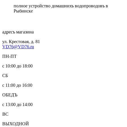
полное устройство домашнихъ водопроводовъ в
Рыбинске
адресъ магазина
ул. Крестовая, д. 81
VD76@VD76.ru
ПН-ПТ
с 10:00 до 18:00
СБ
с 11:00 до 16:00
ОБЕДЪ
с 13:00 до 14:00
ВС
ВЫХОДНОЙ