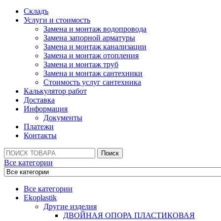
Складъ
Услуги и стоимость
Замена и монтаж водопровода
Замена запорной арматуры
Замена и монтаж канализации
Замена и монтаж отопления
Замена и монтаж труб
Замена и монтаж сантехники
Стоимость услуг сантехника
Калькулятор работ
Доставка
Информация
Документы
Платежи
Контакты
Поиск:
Поиск
Все категории
Все категории
Ekoplastik
Другие изделия
ДВОЙНАЯ ОПОРА ПЛАСТИКОВАЯ