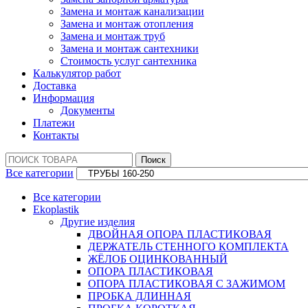
Замена и монтаж канализации
Замена и монтаж отопления
Замена и монтаж труб
Замена и монтаж сантехники
Стоимость услуг сантехника
Калькулятор работ
Доставка
Информация
Документы
Платежи
Контакты
Поиск:
Поиск
Все категории
Все категории
Ekoplastik
Другие изделия
ДВОЙНАЯ ОПОРА ПЛАСТИКОВАЯ
ДЕРЖАТЕЛЬ СТЕННОГО КОМПЛЕКТА
ЖЁЛОБ ОЦИНКОВАННЫЙ
ОПОРА ПЛАСТИКОВАЯ
ОПОРА ПЛАСТИКОВАЯ С ЗАЖИМОМ
ПРОБКА ДЛИННАЯ