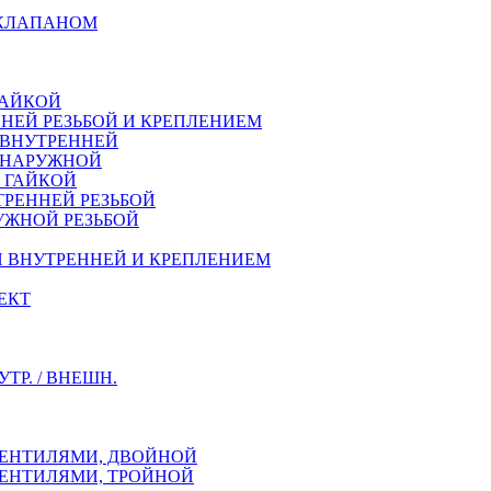
 КЛАПАНОМ
ГАЙКОЙ
НЕЙ РЕЗЬБОЙ И КРЕПЛЕНИЕМ
 ВНУТРЕННЕЙ
Й НАРУЖНОЙ
Й ГАЙКОЙ
ТРЕННEЙ РЕЗЬБОЙ
УЖНОЙ РЕЗЬБОЙ
Й ВНУТРЕННЕЙ И КРЕПЛЕНИЕМ
ЕКТ
Р. / ВНЕШН.
ВЕНТИЛЯМИ, ДВОЙНОЙ
ВЕНТИЛЯМИ, ТРОЙНОЙ