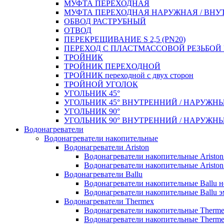
МУФТА ПЕРЕХОДНАЯ
МУФТА ПЕРЕХОДНАЯ НАРУЖНАЯ / ВНУ
ОБВОД РАСТРУБНЫЙ
ОТВОД
ПЕРЕКРЕЩИВАНИЕ S 2,5 (PN20)
ПЕРЕХОД С ПЛАСТМАССОВОЙ РЕЗЬБО
ТРОЙНИК
ТРОЙНИК ПЕРЕXОДНОЙ
ТРОЙНИК переходной с двух сторон
ТРОЙНОЙ УГОЛОК
УГОЛЬНИК 45°
УГОЛЬНИК 45° ВНУТРЕННИЙ / НАРУЖН
УГОЛЬНИК 90°
УГОЛЬНИК 90° ВНУТРЕННИЙ / НАРУЖН
Водонагреватели
Водонагреватели накопительные
Водонагреватели Ariston
Водонагреватели накопительные Aristo
Водонагреватели накопительные Ariston
Водонагреватели Ballu
Водонагреватели накопительные Ballu 
Водонагреватели накопительные Ballu э
Водонагреватели Thermex
Водонагреватели накопительные Therm
Водонагреватели накопительные Therm