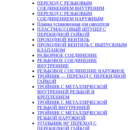
ПЕРЕХОД С РЕЗЬБОВЫМ
СОЕДИНЕНИЕМ ВНУТРЕНИМ
ПЕРЕХОД С РЕЗЬБОВЫМ
СОЕДИНЕНИЕМ НАРУЖНЫМ
Планка установочная для смесителя
ПЛАСТМАССОВЫЙ ШТУЦЕР С
ПЕРЕКИДНОЙ ГАЙКОЙ
ПРОХОДНОЙ ВЕНТИЛЬ
ПРОХОДНОЙ ВЕНТИЛЬ С ВЫПУСКНЫМ
КЛАПАНОМ
РАЗБОРНОЕ СОЕДИНЕНИЕ
РЕЗЬБОВОЕ СОЕДИНЕНИЕ
ВНУТРЕННИЕ
РЕЗЬБОВОЕ СОЕДИНЕНИЕ НАРУЖНОЕ
ТРОЙНИК — ПЕРЕХОД С ПЕРЕКИДНОЙ
ГАЙКОЙ
ТРОЙНИК С МЕТАЛЛИЧЕСКОЙ
ВНУТРЕННЕЙ РЕЗЬБОЙ И
КРЕПЛЕНИЕМ
ТРОЙНИК С МЕТАЛЛИЧЕСКОЙ
РЕЗЬБОЙ ВНУТРЕННЕЙ
ТРОЙНИК С МЕТАЛЛИЧЕСКОЙ
РЕЗЬБОЙ НАРУЖНОЙ
УГОЛЬНИК 90° ПЕРЕХОД С
ПЕРЕКИДНОЙ ГАЙКОЙ