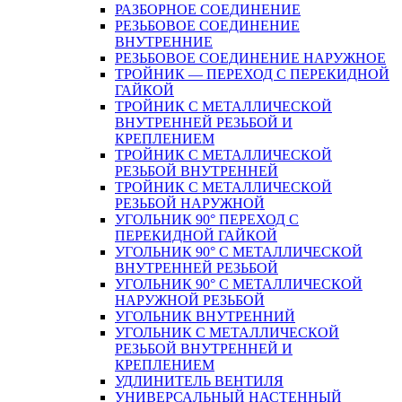
РАЗБОРНОЕ СОЕДИНЕНИЕ
РЕЗЬБОВОЕ СОЕДИНЕНИЕ
ВНУТРЕННИЕ
РЕЗЬБОВОЕ СОЕДИНЕНИЕ НАРУЖНОЕ
ТРОЙНИК — ПЕРЕХОД С ПЕРЕКИДНОЙ
ГАЙКОЙ
ТРОЙНИК С МЕТАЛЛИЧЕСКОЙ
ВНУТРЕННЕЙ РЕЗЬБОЙ И
КРЕПЛЕНИЕМ
ТРОЙНИК С МЕТАЛЛИЧЕСКОЙ
РЕЗЬБОЙ ВНУТРЕННЕЙ
ТРОЙНИК С МЕТАЛЛИЧЕСКОЙ
РЕЗЬБОЙ НАРУЖНОЙ
УГОЛЬНИК 90° ПЕРЕХОД С
ПЕРЕКИДНОЙ ГАЙКОЙ
УГОЛЬНИК 90° С МЕТАЛЛИЧЕСКОЙ
ВНУТРЕННEЙ РЕЗЬБОЙ
УГОЛЬНИК 90° С МЕТАЛЛИЧЕСКОЙ
НАРУЖНОЙ РЕЗЬБОЙ
УГОЛЬНИК ВНУТРЕННИЙ
УГОЛЬНИК С МЕТАЛЛИЧЕСКОЙ
РЕЗЬБОЙ ВНУТРЕННЕЙ И
КРЕПЛЕНИЕМ
УДЛИНИТЕЛЬ ВЕНТИЛЯ
УНИВЕРСАЛЬНЫЙ НАСТЕННЫЙ