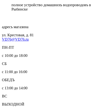
полное устройство домашнихъ водопроводовъ в
Рыбинске
адресъ магазина
ул. Крестовая, д. 81
VD76@VD76.ru
ПН-ПТ
с 10:00 до 18:00
СБ
с 11:00 до 16:00
ОБЕДЪ
с 13:00 до 14:00
ВС
ВЫХОДНОЙ