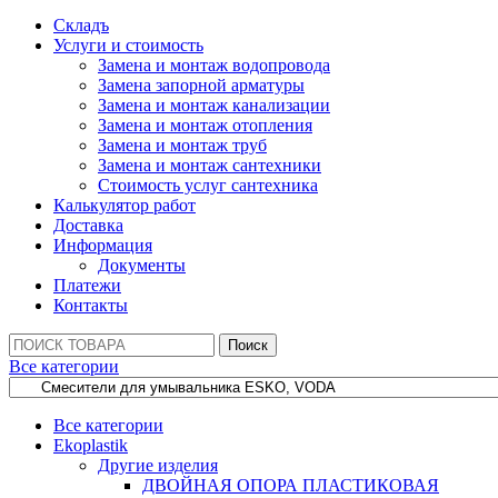
Складъ
Услуги и стоимость
Замена и монтаж водопровода
Замена запорной арматуры
Замена и монтаж канализации
Замена и монтаж отопления
Замена и монтаж труб
Замена и монтаж сантехники
Стоимость услуг сантехника
Калькулятор работ
Доставка
Информация
Документы
Платежи
Контакты
Поиск:
Поиск
Все категории
Все категории
Ekoplastik
Другие изделия
ДВОЙНАЯ ОПОРА ПЛАСТИКОВАЯ