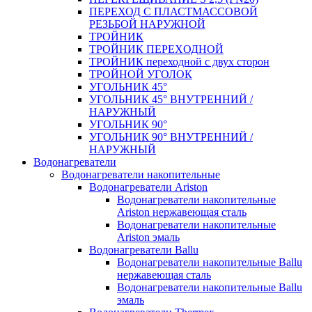
ПЕРЕХОД С ПЛАСТМАССОВОЙ
РЕЗЬБОЙ НАРУЖНОЙ
ТРОЙНИК
ТРОЙНИК ПЕРЕXОДНОЙ
ТРОЙНИК переходной с двух сторон
ТРОЙНОЙ УГОЛОК
УГОЛЬНИК 45°
УГОЛЬНИК 45° ВНУТРЕННИЙ /
НАРУЖНЫЙ
УГОЛЬНИК 90°
УГОЛЬНИК 90° ВНУТРЕННИЙ /
НАРУЖНЫЙ
Водонагреватели
Водонагреватели накопительные
Водонагреватели Ariston
Водонагреватели накопительные
Ariston нержавеющая сталь
Водонагреватели накопительные
Ariston эмаль
Водонагреватели Ballu
Водонагреватели накопительные Ballu
нержавеющая сталь
Водонагреватели накопительные Ballu
эмаль