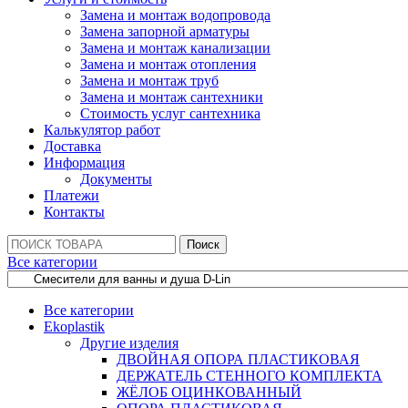
Замена и монтаж водопровода
Замена запорной арматуры
Замена и монтаж канализации
Замена и монтаж отопления
Замена и монтаж труб
Замена и монтаж сантехники
Стоимость услуг сантехника
Калькулятор работ
Доставка
Информация
Документы
Платежи
Контакты
Поиск:
Поиск
Все категории
Все категории
Ekoplastik
Другие изделия
ДВОЙНАЯ ОПОРА ПЛАСТИКОВАЯ
ДЕРЖАТЕЛЬ СТЕННОГО КОМПЛЕКТА
ЖЁЛОБ ОЦИНКОВАННЫЙ