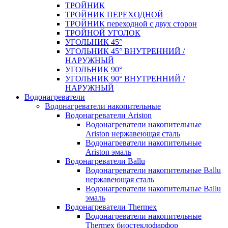
ТРОЙНИК
ТРОЙНИК ПЕРЕXОДНОЙ
ТРОЙНИК переходной с двух сторон
ТРОЙНОЙ УГОЛОК
УГОЛЬНИК 45°
УГОЛЬНИК 45° ВНУТРЕННИЙ /
НАРУЖНЫЙ
УГОЛЬНИК 90°
УГОЛЬНИК 90° ВНУТРЕННИЙ /
НАРУЖНЫЙ
Водонагреватели
Водонагреватели накопительные
Водонагреватели Ariston
Водонагреватели накопительные
Ariston нержавеющая сталь
Водонагреватели накопительные
Ariston эмаль
Водонагреватели Ballu
Водонагреватели накопительные Ballu
нержавеющая сталь
Водонагреватели накопительные Ballu
эмаль
Водонагреватели Thermex
Водонагреватели накопительные
Thermex биостеклофарфор