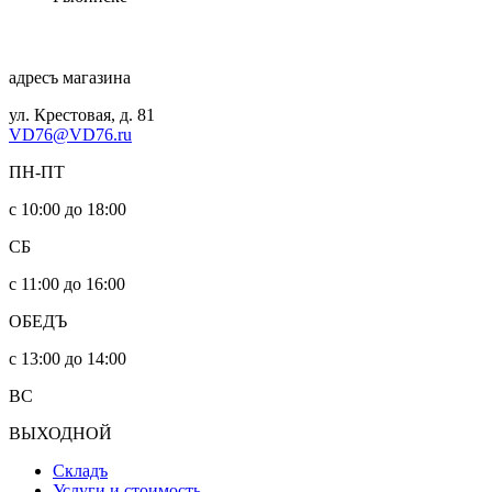
адресъ магазина
ул. Крестовая, д. 81
VD76@VD76.ru
ПН-ПТ
с 10:00 до 18:00
СБ
с 11:00 до 16:00
ОБЕДЪ
с 13:00 до 14:00
ВС
ВЫХОДНОЙ
Складъ
Услуги и стоимость