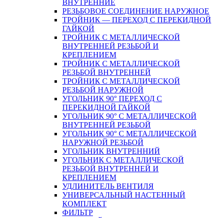
ВНУТРЕННИЕ
РЕЗЬБОВОЕ СОЕДИНЕНИЕ НАРУЖНОЕ
ТРОЙНИК — ПЕРЕХОД С ПЕРЕКИДНОЙ
ГАЙКОЙ
ТРОЙНИК С МЕТАЛЛИЧЕСКОЙ
ВНУТРЕННЕЙ РЕЗЬБОЙ И
КРЕПЛЕНИЕМ
ТРОЙНИК С МЕТАЛЛИЧЕСКОЙ
РЕЗЬБОЙ ВНУТРЕННЕЙ
ТРОЙНИК С МЕТАЛЛИЧЕСКОЙ
РЕЗЬБОЙ НАРУЖНОЙ
УГОЛЬНИК 90° ПЕРЕХОД С
ПЕРЕКИДНОЙ ГАЙКОЙ
УГОЛЬНИК 90° С МЕТАЛЛИЧЕСКОЙ
ВНУТРЕННEЙ РЕЗЬБОЙ
УГОЛЬНИК 90° С МЕТАЛЛИЧЕСКОЙ
НАРУЖНОЙ РЕЗЬБОЙ
УГОЛЬНИК ВНУТРЕННИЙ
УГОЛЬНИК С МЕТАЛЛИЧЕСКОЙ
РЕЗЬБОЙ ВНУТРЕННЕЙ И
КРЕПЛЕНИЕМ
УДЛИНИТЕЛЬ ВЕНТИЛЯ
УНИВЕРСАЛЬНЫЙ НАСТЕННЫЙ
КОМПЛЕКТ
ФИЛЬТР