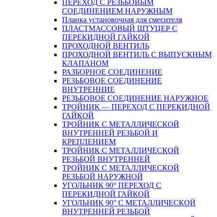
ПЕРЕХОД С РЕЗЬБОВЫМ
СОЕДИНЕНИЕМ НАРУЖНЫМ
Планка установочная для смесителя
ПЛАСТМАССОВЫЙ ШТУЦЕР С
ПЕРЕКИДНОЙ ГАЙКОЙ
ПРОХОДНОЙ ВЕНТИЛЬ
ПРОХОДНОЙ ВЕНТИЛЬ С ВЫПУСКНЫМ
КЛАПАНОМ
РАЗБОРНОЕ СОЕДИНЕНИЕ
РЕЗЬБОВОЕ СОЕДИНЕНИЕ
ВНУТРЕННИЕ
РЕЗЬБОВОЕ СОЕДИНЕНИЕ НАРУЖНОЕ
ТРОЙНИК — ПЕРЕХОД С ПЕРЕКИДНОЙ
ГАЙКОЙ
ТРОЙНИК С МЕТАЛЛИЧЕСКОЙ
ВНУТРЕННЕЙ РЕЗЬБОЙ И
КРЕПЛЕНИЕМ
ТРОЙНИК С МЕТАЛЛИЧЕСКОЙ
РЕЗЬБОЙ ВНУТРЕННЕЙ
ТРОЙНИК С МЕТАЛЛИЧЕСКОЙ
РЕЗЬБОЙ НАРУЖНОЙ
УГОЛЬНИК 90° ПЕРЕХОД С
ПЕРЕКИДНОЙ ГАЙКОЙ
УГОЛЬНИК 90° С МЕТАЛЛИЧЕСКОЙ
ВНУТРЕННEЙ РЕЗЬБОЙ