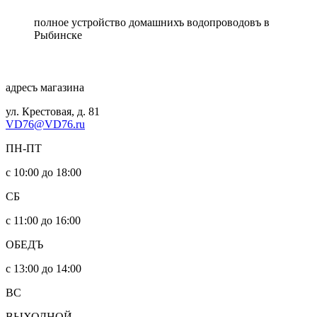
полное устройство домашнихъ водопроводовъ в
Рыбинске
адресъ магазина
ул. Крестовая, д. 81
VD76@VD76.ru
ПН-ПТ
с 10:00 до 18:00
СБ
с 11:00 до 16:00
ОБЕДЪ
с 13:00 до 14:00
ВС
ВЫХОДНОЙ