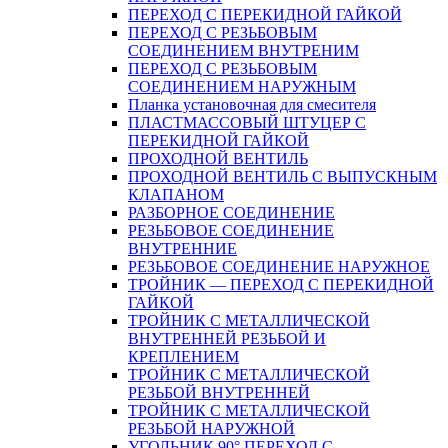
ПЕРЕХОД С ПЕРЕКИДНОЙ ГАЙКОЙ
ПЕРЕХОД С РЕЗЬБОВЫМ
СОЕДИНЕНИЕМ ВНУТРЕНИМ
ПЕРЕХОД С РЕЗЬБОВЫМ
СОЕДИНЕНИЕМ НАРУЖНЫМ
Планка установочная для смесителя
ПЛАСТМАССОВЫЙ ШТУЦЕР С
ПЕРЕКИДНОЙ ГАЙКОЙ
ПРОХОДНОЙ ВЕНТИЛЬ
ПРОХОДНОЙ ВЕНТИЛЬ С ВЫПУСКНЫМ
КЛАПАНОМ
РАЗБОРНОЕ СОЕДИНЕНИЕ
РЕЗЬБОВОЕ СОЕДИНЕНИЕ
ВНУТРЕННИЕ
РЕЗЬБОВОЕ СОЕДИНЕНИЕ НАРУЖНОЕ
ТРОЙНИК — ПЕРЕХОД С ПЕРЕКИДНОЙ
ГАЙКОЙ
ТРОЙНИК С МЕТАЛЛИЧЕСКОЙ
ВНУТРЕННЕЙ РЕЗЬБОЙ И
КРЕПЛЕНИЕМ
ТРОЙНИК С МЕТАЛЛИЧЕСКОЙ
РЕЗЬБОЙ ВНУТРЕННЕЙ
ТРОЙНИК С МЕТАЛЛИЧЕСКОЙ
РЕЗЬБОЙ НАРУЖНОЙ
УГОЛЬНИК 90° ПЕРЕХОД С