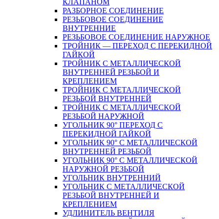
КЛАПАНОМ
РАЗБОРНОЕ СОЕДИНЕНИЕ
РЕЗЬБОВОЕ СОЕДИНЕНИЕ
ВНУТРЕННИЕ
РЕЗЬБОВОЕ СОЕДИНЕНИЕ НАРУЖНОЕ
ТРОЙНИК — ПЕРЕХОД С ПЕРЕКИДНОЙ
ГАЙКОЙ
ТРОЙНИК С МЕТАЛЛИЧЕСКОЙ
ВНУТРЕННЕЙ РЕЗЬБОЙ И
КРЕПЛЕНИЕМ
ТРОЙНИК С МЕТАЛЛИЧЕСКОЙ
РЕЗЬБОЙ ВНУТРЕННЕЙ
ТРОЙНИК С МЕТАЛЛИЧЕСКОЙ
РЕЗЬБОЙ НАРУЖНОЙ
УГОЛЬНИК 90° ПЕРЕХОД С
ПЕРЕКИДНОЙ ГАЙКОЙ
УГОЛЬНИК 90° С МЕТАЛЛИЧЕСКОЙ
ВНУТРЕННEЙ РЕЗЬБОЙ
УГОЛЬНИК 90° С МЕТАЛЛИЧЕСКОЙ
НАРУЖНОЙ РЕЗЬБОЙ
УГОЛЬНИК ВНУТРЕННИЙ
УГОЛЬНИК С МЕТАЛЛИЧЕСКОЙ
РЕЗЬБОЙ ВНУТРЕННЕЙ И
КРЕПЛЕНИЕМ
УДЛИНИТЕЛЬ ВЕНТИЛЯ