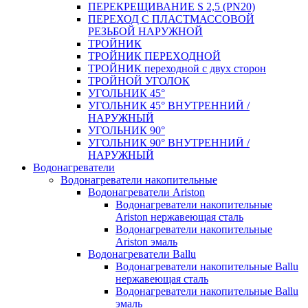
ПЕРЕКРЕЩИВАНИЕ S 2,5 (PN20)
ПЕРЕХОД С ПЛАСТМАССОВОЙ
РЕЗЬБОЙ НАРУЖНОЙ
ТРОЙНИК
ТРОЙНИК ПЕРЕXОДНОЙ
ТРОЙНИК переходной с двух сторон
ТРОЙНОЙ УГОЛОК
УГОЛЬНИК 45°
УГОЛЬНИК 45° ВНУТРЕННИЙ /
НАРУЖНЫЙ
УГОЛЬНИК 90°
УГОЛЬНИК 90° ВНУТРЕННИЙ /
НАРУЖНЫЙ
Водонагреватели
Водонагреватели накопительные
Водонагреватели Ariston
Водонагреватели накопительные
Ariston нержавеющая сталь
Водонагреватели накопительные
Ariston эмаль
Водонагреватели Ballu
Водонагреватели накопительные Ballu
нержавеющая сталь
Водонагреватели накопительные Ballu
эмаль