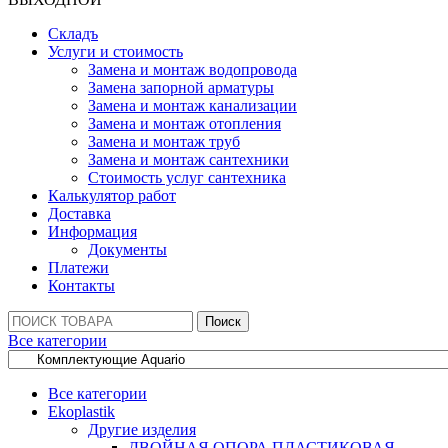
Складъ
Услуги и стоимость
Замена и монтаж водопровода
Замена запорной арматуры
Замена и монтаж канализации
Замена и монтаж отопления
Замена и монтаж труб
Замена и монтаж сантехники
Стоимость услуг сантехника
Калькулятор работ
Доставка
Информация
Документы
Платежи
Контакты
Поиск:
Поиск
Все категории
Все категории
Ekoplastik
Другие изделия
ДВОЙНАЯ ОПОРА ПЛАСТИКОВАЯ