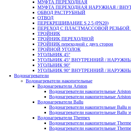
МУФТА ПЕРЕХОДНАЯ
МУФТА ПЕРЕХОДНАЯ НАРУЖНАЯ / ВНУ
ОБВОД РАСТРУБНЫЙ
ОТВОД
ПЕРЕКРЕЩИВАНИЕ S 2,5 (PN20)
ПЕРЕХОД С ПЛАСТМАССОВОЙ РЕЗЬБО
ТРОЙНИК
ТРОЙНИК ПЕРЕXОДНОЙ
ТРОЙНИК переходной с двух сторон
ТРОЙНОЙ УГОЛОК
УГОЛЬНИК 45°
УГОЛЬНИК 45° ВНУТРЕННИЙ / НАРУЖН
УГОЛЬНИК 90°
УГОЛЬНИК 90° ВНУТРЕННИЙ / НАРУЖН
Водонагреватели
Водонагреватели накопительные
Водонагреватели Ariston
Водонагреватели накопительные Aristo
Водонагреватели накопительные Ariston
Водонагреватели Ballu
Водонагреватели накопительные Ballu 
Водонагреватели накопительные Ballu э
Водонагреватели Thermex
Водонагреватели накопительные Therm
Водонагреватели накопительные Therm