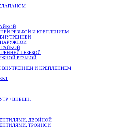
 КЛАПАНОМ
ГАЙКОЙ
НЕЙ РЕЗЬБОЙ И КРЕПЛЕНИЕМ
 ВНУТРЕННЕЙ
Й НАРУЖНОЙ
Й ГАЙКОЙ
ТРЕННEЙ РЕЗЬБОЙ
УЖНОЙ РЕЗЬБОЙ
Й ВНУТРЕННЕЙ И КРЕПЛЕНИЕМ
ЕКТ
Р. / ВНЕШН.
ВЕНТИЛЯМИ, ДВОЙНОЙ
ВЕНТИЛЯМИ, ТРОЙНОЙ