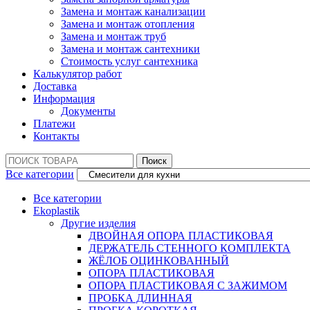
Замена и монтаж канализации
Замена и монтаж отопления
Замена и монтаж труб
Замена и монтаж сантехники
Стоимость услуг сантехника
Калькулятор работ
Доставка
Информация
Документы
Платежи
Контакты
Поиск:
Поиск
Все категории
Все категории
Ekoplastik
Другие изделия
ДВОЙНАЯ ОПОРА ПЛАСТИКОВАЯ
ДЕРЖАТЕЛЬ СТЕННОГО КОМПЛЕКТА
ЖЁЛОБ ОЦИНКОВАННЫЙ
ОПОРА ПЛАСТИКОВАЯ
ОПОРА ПЛАСТИКОВАЯ С ЗАЖИМОМ
ПРОБКА ДЛИННАЯ