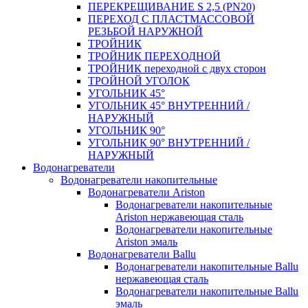
ПЕРЕКРЕЩИВАНИЕ S 2,5 (PN20)
ПЕРЕХОД С ПЛАСТМАССОВОЙ
РЕЗЬБОЙ НАРУЖНОЙ
ТРОЙНИК
ТРОЙНИК ПЕРЕXОДНОЙ
ТРОЙНИК переходной с двух сторон
ТРОЙНОЙ УГОЛОК
УГОЛЬНИК 45°
УГОЛЬНИК 45° ВНУТРЕННИЙ /
НАРУЖНЫЙ
УГОЛЬНИК 90°
УГОЛЬНИК 90° ВНУТРЕННИЙ /
НАРУЖНЫЙ
Водонагреватели
Водонагреватели накопительные
Водонагреватели Ariston
Водонагреватели накопительные
Ariston нержавеющая сталь
Водонагреватели накопительные
Ariston эмаль
Водонагреватели Ballu
Водонагреватели накопительные Ballu
нержавеющая сталь
Водонагреватели накопительные Ballu
эмаль