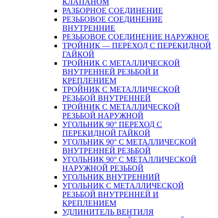
КЛАПАНОМ
РАЗБОРНОЕ СОЕДИНЕНИЕ
РЕЗЬБОВОЕ СОЕДИНЕНИЕ
ВНУТРЕННИЕ
РЕЗЬБОВОЕ СОЕДИНЕНИЕ НАРУЖНОЕ
ТРОЙНИК — ПЕРЕХОД С ПЕРЕКИДНОЙ
ГАЙКОЙ
ТРОЙНИК С МЕТАЛЛИЧЕСКОЙ
ВНУТРЕННЕЙ РЕЗЬБОЙ И
КРЕПЛЕНИЕМ
ТРОЙНИК С МЕТАЛЛИЧЕСКОЙ
РЕЗЬБОЙ ВНУТРЕННЕЙ
ТРОЙНИК С МЕТАЛЛИЧЕСКОЙ
РЕЗЬБОЙ НАРУЖНОЙ
УГОЛЬНИК 90° ПЕРЕХОД С
ПЕРЕКИДНОЙ ГАЙКОЙ
УГОЛЬНИК 90° С МЕТАЛЛИЧЕСКОЙ
ВНУТРЕННEЙ РЕЗЬБОЙ
УГОЛЬНИК 90° С МЕТАЛЛИЧЕСКОЙ
НАРУЖНОЙ РЕЗЬБОЙ
УГОЛЬНИК ВНУТРЕННИЙ
УГОЛЬНИК С МЕТАЛЛИЧЕСКОЙ
РЕЗЬБОЙ ВНУТРЕННЕЙ И
КРЕПЛЕНИЕМ
УДЛИНИТЕЛЬ ВЕНТИЛЯ