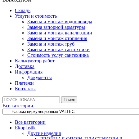
Складъ
Услуги и стоимость
Замена и монтаж водопровода
Замена запорной арматуры
Замена и монтаж канализации
Замена и монтаж отопления
Замена и монтаж труб
Замена и монтаж сантехники
Стоимость услуг сантехника
Калькулятор работ
Доставка
Информация
Документы
Платежи
Контакты
Поиск:
Поиск
Все категории
Все категории
Ekoplastik
Другие изделия
ДВОЙНАЯ ОПОРА ПЛАСТИКОВАЯ