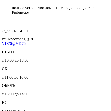
полное устройство домашнихъ водопроводовъ в
Рыбинске
адресъ магазина
ул. Крестовая, д. 81
VD76@VD76.ru
ПН-ПТ
с 10:00 до 18:00
СБ
с 11:00 до 16:00
ОБЕДЪ
с 13:00 до 14:00
ВС
ВЫХОДНОЙ