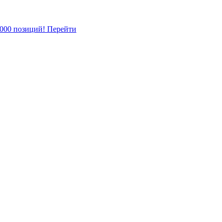
5000 позиций!
Перейти