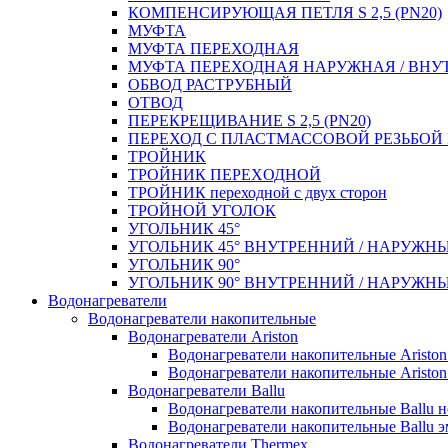
КОМПЕНСИРУЮЩАЯ ПЕТЛЯ S 2,5 (PN20)
МУФТА
МУФТА ПЕРЕХОДНАЯ
МУФТА ПЕРЕХОДНАЯ НАРУЖНАЯ / ВНУ
ОБВОД РАСТРУБНЫЙ
ОТВОД
ПЕРЕКРЕЩИВАНИЕ S 2,5 (PN20)
ПЕРЕХОД С ПЛАСТМАССОВОЙ РЕЗЬБО
ТРОЙНИК
ТРОЙНИК ПЕРЕXОДНОЙ
ТРОЙНИК переходной с двух сторон
ТРОЙНОЙ УГОЛОК
УГОЛЬНИК 45°
УГОЛЬНИК 45° ВНУТРЕННИЙ / НАРУЖН
УГОЛЬНИК 90°
УГОЛЬНИК 90° ВНУТРЕННИЙ / НАРУЖН
Водонагреватели
Водонагреватели накопительные
Водонагреватели Ariston
Водонагреватели накопительные Aristo
Водонагреватели накопительные Ariston
Водонагреватели Ballu
Водонагреватели накопительные Ballu 
Водонагреватели накопительные Ballu э
Водонагреватели Thermex