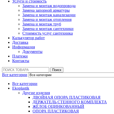
Услуги и стоимость
Замена и монтаж водопровода
Замена запорной арматуры
Замена и монтаж канализации
Замена и монтаж отопления
Замена и монтаж труб
Замена и монтаж сантехники
Стоимость услуг сантехника
Калькулятор работ
Доставка
Информация
Документы
Платежи
Контакты
Поиск:
Поиск
Все категории
Все категории
Ekoplastik
Другие изделия
ДВОЙНАЯ ОПОРА ПЛАСТИКОВАЯ
ДЕРЖАТЕЛЬ СТЕННОГО КОМПЛЕКТА
ЖЁЛОБ ОЦИНКОВАННЫЙ
ОПОРА ПЛАСТИКОВАЯ