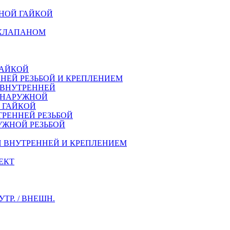
НОЙ ГАЙКОЙ
 КЛАПАНОМ
ГАЙКОЙ
НЕЙ РЕЗЬБОЙ И КРЕПЛЕНИЕМ
 ВНУТРЕННЕЙ
Й НАРУЖНОЙ
Й ГАЙКОЙ
ТРЕННEЙ РЕЗЬБОЙ
УЖНОЙ РЕЗЬБОЙ
Й ВНУТРЕННЕЙ И КРЕПЛЕНИЕМ
ЕКТ
Р. / ВНЕШН.