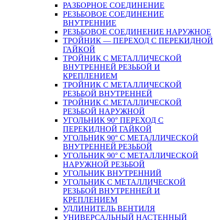
РАЗБОРНОЕ СОЕДИНЕНИЕ
РЕЗЬБОВОЕ СОЕДИНЕНИЕ
ВНУТРЕННИЕ
РЕЗЬБОВОЕ СОЕДИНЕНИЕ НАРУЖНОЕ
ТРОЙНИК — ПЕРЕХОД С ПЕРЕКИДНОЙ
ГАЙКОЙ
ТРОЙНИК С МЕТАЛЛИЧЕСКОЙ
ВНУТРЕННЕЙ РЕЗЬБОЙ И
КРЕПЛЕНИЕМ
ТРОЙНИК С МЕТАЛЛИЧЕСКОЙ
РЕЗЬБОЙ ВНУТРЕННЕЙ
ТРОЙНИК С МЕТАЛЛИЧЕСКОЙ
РЕЗЬБОЙ НАРУЖНОЙ
УГОЛЬНИК 90° ПЕРЕХОД С
ПЕРЕКИДНОЙ ГАЙКОЙ
УГОЛЬНИК 90° С МЕТАЛЛИЧЕСКОЙ
ВНУТРЕННEЙ РЕЗЬБОЙ
УГОЛЬНИК 90° С МЕТАЛЛИЧЕСКОЙ
НАРУЖНОЙ РЕЗЬБОЙ
УГОЛЬНИК ВНУТРЕННИЙ
УГОЛЬНИК С МЕТАЛЛИЧЕСКОЙ
РЕЗЬБОЙ ВНУТРЕННЕЙ И
КРЕПЛЕНИЕМ
УДЛИНИТЕЛЬ ВЕНТИЛЯ
УНИВЕРСАЛЬНЫЙ НАСТЕННЫЙ