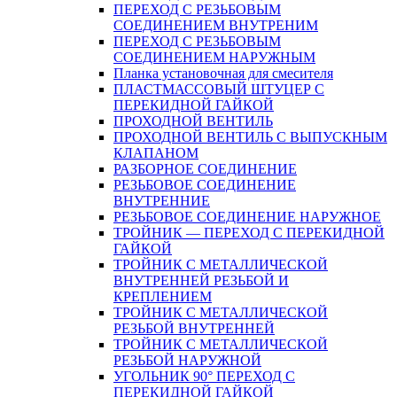
ПЕРЕХОД С РЕЗЬБОВЫМ
СОЕДИНЕНИЕМ ВНУТРЕНИМ
ПЕРЕХОД С РЕЗЬБОВЫМ
СОЕДИНЕНИЕМ НАРУЖНЫМ
Планка установочная для смесителя
ПЛАСТМАССОВЫЙ ШТУЦЕР С
ПЕРЕКИДНОЙ ГАЙКОЙ
ПРОХОДНОЙ ВЕНТИЛЬ
ПРОХОДНОЙ ВЕНТИЛЬ С ВЫПУСКНЫМ
КЛАПАНОМ
РАЗБОРНОЕ СОЕДИНЕНИЕ
РЕЗЬБОВОЕ СОЕДИНЕНИЕ
ВНУТРЕННИЕ
РЕЗЬБОВОЕ СОЕДИНЕНИЕ НАРУЖНОЕ
ТРОЙНИК — ПЕРЕХОД С ПЕРЕКИДНОЙ
ГАЙКОЙ
ТРОЙНИК С МЕТАЛЛИЧЕСКОЙ
ВНУТРЕННЕЙ РЕЗЬБОЙ И
КРЕПЛЕНИЕМ
ТРОЙНИК С МЕТАЛЛИЧЕСКОЙ
РЕЗЬБОЙ ВНУТРЕННЕЙ
ТРОЙНИК С МЕТАЛЛИЧЕСКОЙ
РЕЗЬБОЙ НАРУЖНОЙ
УГОЛЬНИК 90° ПЕРЕХОД С
ПЕРЕКИДНОЙ ГАЙКОЙ