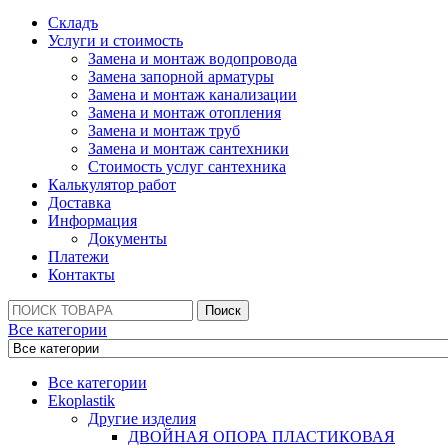
Складъ
Услуги и стоимость
Замена и монтаж водопровода
Замена запорной арматуры
Замена и монтаж канализации
Замена и монтаж отопления
Замена и монтаж труб
Замена и монтаж сантехники
Стоимость услуг сантехника
Калькулятор работ
Доставка
Информация
Документы
Платежи
Контакты
Поиск:
Поиск
Все категории
Все категории
Ekoplastik
Другие изделия
ДВОЙНАЯ ОПОРА ПЛАСТИКОВАЯ