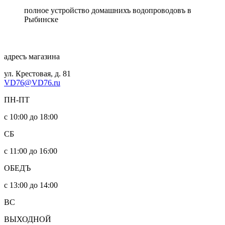
полное устройство домашнихъ водопроводовъ в
Рыбинске
адресъ магазина
ул. Крестовая, д. 81
VD76@VD76.ru
ПН-ПТ
с 10:00 до 18:00
СБ
с 11:00 до 16:00
ОБЕДЪ
с 13:00 до 14:00
ВС
ВЫХОДНОЙ