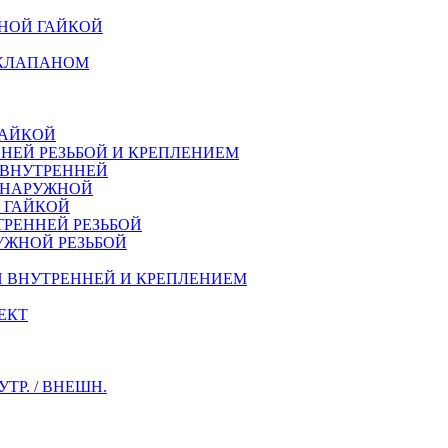
НОЙ ГАЙКОЙ
 КЛАПАНОМ
ГАЙКОЙ
НЕЙ РЕЗЬБОЙ И КРЕПЛЕНИЕМ
 ВНУТРЕННЕЙ
Й НАРУЖНОЙ
Й ГАЙКОЙ
ТРЕННEЙ РЕЗЬБОЙ
УЖНОЙ РЕЗЬБОЙ
Й ВНУТРЕННЕЙ И КРЕПЛЕНИЕМ
ЕКТ
Р. / ВНЕШН.