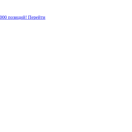
5000 позиций!
Перейти