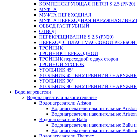
КОМПЕНСИРУЮЩАЯ ПЕТЛЯ S 2,5 (PN20)
МУФТА
МУФТА ПЕРЕХОДНАЯ
МУФТА ПЕРЕХОДНАЯ НАРУЖНАЯ / ВНУ
ОБВОД РАСТРУБНЫЙ
ОТВОД
ПЕРЕКРЕЩИВАНИЕ S 2,5 (PN20)
ПЕРЕХОД С ПЛАСТМАССОВОЙ РЕЗЬБО
ТРОЙНИК
ТРОЙНИК ПЕРЕXОДНОЙ
ТРОЙНИК переходной с двух сторон
ТРОЙНОЙ УГОЛОК
УГОЛЬНИК 45°
УГОЛЬНИК 45° ВНУТРЕННИЙ / НАРУЖН
УГОЛЬНИК 90°
УГОЛЬНИК 90° ВНУТРЕННИЙ / НАРУЖН
Водонагреватели
Водонагреватели накопительные
Водонагреватели Ariston
Водонагреватели накопительные Aristo
Водонагреватели накопительные Ariston
Водонагреватели Ballu
Водонагреватели накопительные Ballu 
Водонагреватели накопительные Ballu э
Водонагреватели Thermex