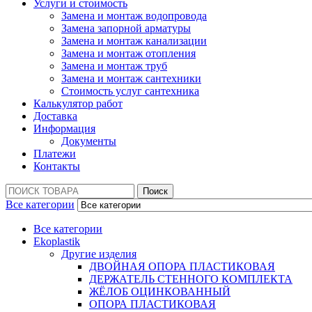
Услуги и стоимость
Замена и монтаж водопровода
Замена запорной арматуры
Замена и монтаж канализации
Замена и монтаж отопления
Замена и монтаж труб
Замена и монтаж сантехники
Стоимость услуг сантехника
Калькулятор работ
Доставка
Информация
Документы
Платежи
Контакты
Поиск:
Поиск
Все категории
Все категории
Ekoplastik
Другие изделия
ДВОЙНАЯ ОПОРА ПЛАСТИКОВАЯ
ДЕРЖАТЕЛЬ СТЕННОГО КОМПЛЕКТА
ЖЁЛОБ ОЦИНКОВАННЫЙ
ОПОРА ПЛАСТИКОВАЯ