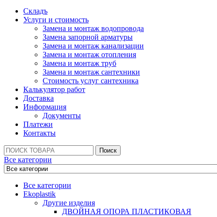
Складъ
Услуги и стоимость
Замена и монтаж водопровода
Замена запорной арматуры
Замена и монтаж канализации
Замена и монтаж отопления
Замена и монтаж труб
Замена и монтаж сантехники
Стоимость услуг сантехника
Калькулятор работ
Доставка
Информация
Документы
Платежи
Контакты
Поиск:
Поиск
Все категории
Все категории
Ekoplastik
Другие изделия
ДВОЙНАЯ ОПОРА ПЛАСТИКОВАЯ