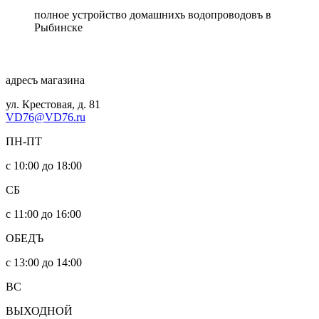
полное устройство домашнихъ водопроводовъ в
Рыбинске
адресъ магазина
ул. Крестовая, д. 81
VD76@VD76.ru
ПН-ПТ
с 10:00 до 18:00
СБ
с 11:00 до 16:00
ОБЕДЪ
с 13:00 до 14:00
ВС
ВЫХОДНОЙ