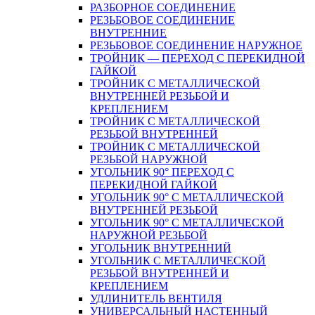
РАЗБОРНОЕ СОЕДИНЕНИЕ
РЕЗЬБОВОЕ СОЕДИНЕНИЕ
ВНУТРЕННИЕ
РЕЗЬБОВОЕ СОЕДИНЕНИЕ НАРУЖНОЕ
ТРОЙНИК — ПЕРЕХОД С ПЕРЕКИДНОЙ
ГАЙКОЙ
ТРОЙНИК С МЕТАЛЛИЧЕСКОЙ
ВНУТРЕННЕЙ РЕЗЬБОЙ И
КРЕПЛЕНИЕМ
ТРОЙНИК С МЕТАЛЛИЧЕСКОЙ
РЕЗЬБОЙ ВНУТРЕННЕЙ
ТРОЙНИК С МЕТАЛЛИЧЕСКОЙ
РЕЗЬБОЙ НАРУЖНОЙ
УГОЛЬНИК 90° ПЕРЕХОД С
ПЕРЕКИДНОЙ ГАЙКОЙ
УГОЛЬНИК 90° С МЕТАЛЛИЧЕСКОЙ
ВНУТРЕННEЙ РЕЗЬБОЙ
УГОЛЬНИК 90° С МЕТАЛЛИЧЕСКОЙ
НАРУЖНОЙ РЕЗЬБОЙ
УГОЛЬНИК ВНУТРЕННИЙ
УГОЛЬНИК С МЕТАЛЛИЧЕСКОЙ
РЕЗЬБОЙ ВНУТРЕННЕЙ И
КРЕПЛЕНИЕМ
УДЛИНИТЕЛЬ ВЕНТИЛЯ
УНИВЕРСАЛЬНЫЙ НАСТЕННЫЙ