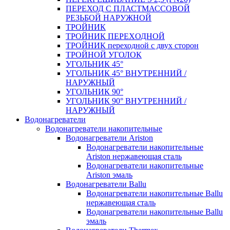
ПЕРЕХОД С ПЛАСТМАССОВОЙ
РЕЗЬБОЙ НАРУЖНОЙ
ТРОЙНИК
ТРОЙНИК ПЕРЕXОДНОЙ
ТРОЙНИК переходной с двух сторон
ТРОЙНОЙ УГОЛОК
УГОЛЬНИК 45°
УГОЛЬНИК 45° ВНУТРЕННИЙ /
НАРУЖНЫЙ
УГОЛЬНИК 90°
УГОЛЬНИК 90° ВНУТРЕННИЙ /
НАРУЖНЫЙ
Водонагреватели
Водонагреватели накопительные
Водонагреватели Ariston
Водонагреватели накопительные
Ariston нержавеющая сталь
Водонагреватели накопительные
Ariston эмаль
Водонагреватели Ballu
Водонагреватели накопительные Ballu
нержавеющая сталь
Водонагреватели накопительные Ballu
эмаль