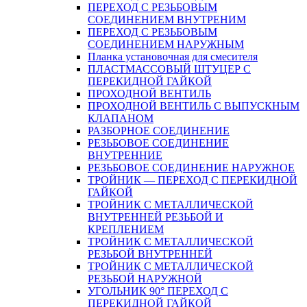
ПЕРЕХОД С РЕЗЬБОВЫМ
СОЕДИНЕНИЕМ ВНУТРЕНИМ
ПЕРЕХОД С РЕЗЬБОВЫМ
СОЕДИНЕНИЕМ НАРУЖНЫМ
Планка установочная для смесителя
ПЛАСТМАССОВЫЙ ШТУЦЕР С
ПЕРЕКИДНОЙ ГАЙКОЙ
ПРОХОДНОЙ ВЕНТИЛЬ
ПРОХОДНОЙ ВЕНТИЛЬ С ВЫПУСКНЫМ
КЛАПАНОМ
РАЗБОРНОЕ СОЕДИНЕНИЕ
РЕЗЬБОВОЕ СОЕДИНЕНИЕ
ВНУТРЕННИЕ
РЕЗЬБОВОЕ СОЕДИНЕНИЕ НАРУЖНОЕ
ТРОЙНИК — ПЕРЕХОД С ПЕРЕКИДНОЙ
ГАЙКОЙ
ТРОЙНИК С МЕТАЛЛИЧЕСКОЙ
ВНУТРЕННЕЙ РЕЗЬБОЙ И
КРЕПЛЕНИЕМ
ТРОЙНИК С МЕТАЛЛИЧЕСКОЙ
РЕЗЬБОЙ ВНУТРЕННЕЙ
ТРОЙНИК С МЕТАЛЛИЧЕСКОЙ
РЕЗЬБОЙ НАРУЖНОЙ
УГОЛЬНИК 90° ПЕРЕХОД С
ПЕРЕКИДНОЙ ГАЙКОЙ