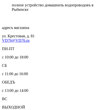
полное устройство домашнихъ водопроводовъ в
Рыбинске
адресъ магазина
ул. Крестовая, д. 81
VD76@VD76.ru
ПН-ПТ
с 10:00 до 18:00
СБ
с 11:00 до 16:00
ОБЕДЪ
с 13:00 до 14:00
ВС
ВЫХОДНОЙ