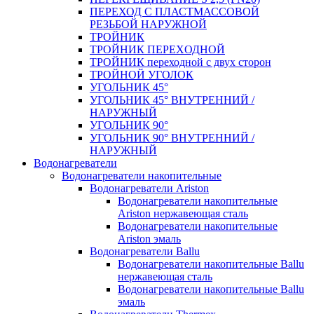
ПЕРЕХОД С ПЛАСТМАССОВОЙ
РЕЗЬБОЙ НАРУЖНОЙ
ТРОЙНИК
ТРОЙНИК ПЕРЕXОДНОЙ
ТРОЙНИК переходной с двух сторон
ТРОЙНОЙ УГОЛОК
УГОЛЬНИК 45°
УГОЛЬНИК 45° ВНУТРЕННИЙ /
НАРУЖНЫЙ
УГОЛЬНИК 90°
УГОЛЬНИК 90° ВНУТРЕННИЙ /
НАРУЖНЫЙ
Водонагреватели
Водонагреватели накопительные
Водонагреватели Ariston
Водонагреватели накопительные
Ariston нержавеющая сталь
Водонагреватели накопительные
Ariston эмаль
Водонагреватели Ballu
Водонагреватели накопительные Ballu
нержавеющая сталь
Водонагреватели накопительные Ballu
эмаль