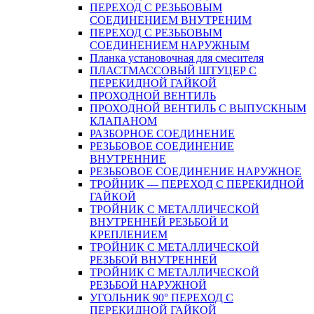
ПЕРЕХОД С РЕЗЬБОВЫМ
СОЕДИНЕНИЕМ ВНУТРЕНИМ
ПЕРЕХОД С РЕЗЬБОВЫМ
СОЕДИНЕНИЕМ НАРУЖНЫМ
Планка установочная для смесителя
ПЛАСТМАССОВЫЙ ШТУЦЕР С
ПЕРЕКИДНОЙ ГАЙКОЙ
ПРОХОДНОЙ ВЕНТИЛЬ
ПРОХОДНОЙ ВЕНТИЛЬ С ВЫПУСКНЫМ
КЛАПАНОМ
РАЗБОРНОЕ СОЕДИНЕНИЕ
РЕЗЬБОВОЕ СОЕДИНЕНИЕ
ВНУТРЕННИЕ
РЕЗЬБОВОЕ СОЕДИНЕНИЕ НАРУЖНОЕ
ТРОЙНИК — ПЕРЕХОД С ПЕРЕКИДНОЙ
ГАЙКОЙ
ТРОЙНИК С МЕТАЛЛИЧЕСКОЙ
ВНУТРЕННЕЙ РЕЗЬБОЙ И
КРЕПЛЕНИЕМ
ТРОЙНИК С МЕТАЛЛИЧЕСКОЙ
РЕЗЬБОЙ ВНУТРЕННЕЙ
ТРОЙНИК С МЕТАЛЛИЧЕСКОЙ
РЕЗЬБОЙ НАРУЖНОЙ
УГОЛЬНИК 90° ПЕРЕХОД С
ПЕРЕКИДНОЙ ГАЙКОЙ