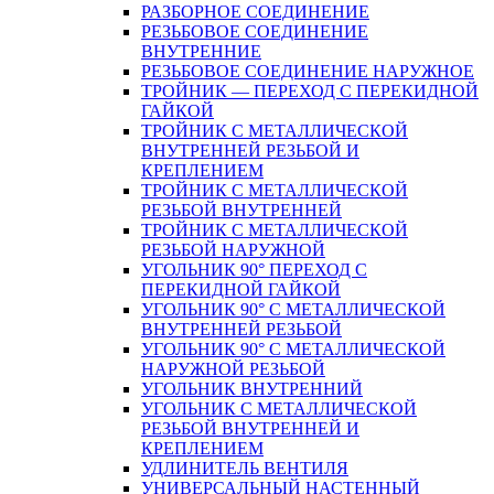
РАЗБОРНОЕ СОЕДИНЕНИЕ
РЕЗЬБОВОЕ СОЕДИНЕНИЕ
ВНУТРЕННИЕ
РЕЗЬБОВОЕ СОЕДИНЕНИЕ НАРУЖНОЕ
ТРОЙНИК — ПЕРЕХОД С ПЕРЕКИДНОЙ
ГАЙКОЙ
ТРОЙНИК С МЕТАЛЛИЧЕСКОЙ
ВНУТРЕННЕЙ РЕЗЬБОЙ И
КРЕПЛЕНИЕМ
ТРОЙНИК С МЕТАЛЛИЧЕСКОЙ
РЕЗЬБОЙ ВНУТРЕННЕЙ
ТРОЙНИК С МЕТАЛЛИЧЕСКОЙ
РЕЗЬБОЙ НАРУЖНОЙ
УГОЛЬНИК 90° ПЕРЕХОД С
ПЕРЕКИДНОЙ ГАЙКОЙ
УГОЛЬНИК 90° С МЕТАЛЛИЧЕСКОЙ
ВНУТРЕННEЙ РЕЗЬБОЙ
УГОЛЬНИК 90° С МЕТАЛЛИЧЕСКОЙ
НАРУЖНОЙ РЕЗЬБОЙ
УГОЛЬНИК ВНУТРЕННИЙ
УГОЛЬНИК С МЕТАЛЛИЧЕСКОЙ
РЕЗЬБОЙ ВНУТРЕННЕЙ И
КРЕПЛЕНИЕМ
УДЛИНИТЕЛЬ ВЕНТИЛЯ
УНИВЕРСАЛЬНЫЙ НАСТЕННЫЙ