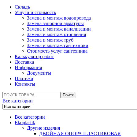
Складъ
Услуги и стоимость
Замена и монтаж водопровода
Замена запорной арматуры
Замена и монтаж канализации
Замена и монтаж отопления
Замена и монтаж труб
Замена и монтаж сантехники
Стоимость услуг сантехника
Калькулятор работ
Доставка
Информация
Документы
Платежи
Контакты
Поиск:
Поиск
Все категории
Все категории
Ekoplastik
Другие изделия
ДВОЙНАЯ ОПОРА ПЛАСТИКОВАЯ