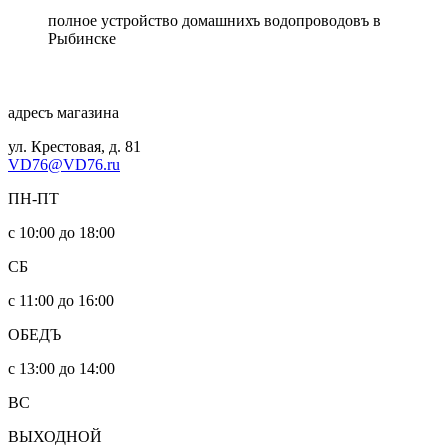
полное устройство домашнихъ водопроводовъ в
Рыбинске
адресъ магазина
ул. Крестовая, д. 81
VD76@VD76.ru
ПН-ПТ
с 10:00 до 18:00
СБ
с 11:00 до 16:00
ОБЕДЪ
с 13:00 до 14:00
ВС
ВЫХОДНОЙ