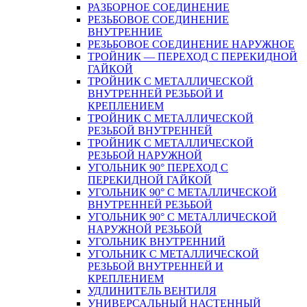
РАЗБОРНОЕ СОЕДИНЕНИЕ
РЕЗЬБОВОЕ СОЕДИНЕНИЕ
ВНУТРЕННИЕ
РЕЗЬБОВОЕ СОЕДИНЕНИЕ НАРУЖНОЕ
ТРОЙНИК — ПЕРЕХОД С ПЕРЕКИДНОЙ
ГАЙКОЙ
ТРОЙНИК С МЕТАЛЛИЧЕСКОЙ
ВНУТРЕННЕЙ РЕЗЬБОЙ И
КРЕПЛЕНИЕМ
ТРОЙНИК С МЕТАЛЛИЧЕСКОЙ
РЕЗЬБОЙ ВНУТРЕННЕЙ
ТРОЙНИК С МЕТАЛЛИЧЕСКОЙ
РЕЗЬБОЙ НАРУЖНОЙ
УГОЛЬНИК 90° ПЕРЕХОД С
ПЕРЕКИДНОЙ ГАЙКОЙ
УГОЛЬНИК 90° С МЕТАЛЛИЧЕСКОЙ
ВНУТРЕННEЙ РЕЗЬБОЙ
УГОЛЬНИК 90° С МЕТАЛЛИЧЕСКОЙ
НАРУЖНОЙ РЕЗЬБОЙ
УГОЛЬНИК ВНУТРЕННИЙ
УГОЛЬНИК С МЕТАЛЛИЧЕСКОЙ
РЕЗЬБОЙ ВНУТРЕННЕЙ И
КРЕПЛЕНИЕМ
УДЛИНИТЕЛЬ ВЕНТИЛЯ
УНИВЕРСАЛЬНЫЙ НАСТЕННЫЙ