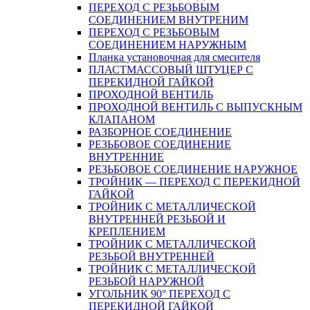
ПЕРЕХОД С РЕЗЬБОВЫМ
СОЕДИНЕНИЕМ ВНУТРЕНИМ
ПЕРЕХОД С РЕЗЬБОВЫМ
СОЕДИНЕНИЕМ НАРУЖНЫМ
Планка установочная для смесителя
ПЛАСТМАССОВЫЙ ШТУЦЕР С
ПЕРЕКИДНОЙ ГАЙКОЙ
ПРОХОДНОЙ ВЕНТИЛЬ
ПРОХОДНОЙ ВЕНТИЛЬ С ВЫПУСКНЫМ
КЛАПАНОМ
РАЗБОРНОЕ СОЕДИНЕНИЕ
РЕЗЬБОВОЕ СОЕДИНЕНИЕ
ВНУТРЕННИЕ
РЕЗЬБОВОЕ СОЕДИНЕНИЕ НАРУЖНОЕ
ТРОЙНИК — ПЕРЕХОД С ПЕРЕКИДНОЙ
ГАЙКОЙ
ТРОЙНИК С МЕТАЛЛИЧЕСКОЙ
ВНУТРЕННЕЙ РЕЗЬБОЙ И
КРЕПЛЕНИЕМ
ТРОЙНИК С МЕТАЛЛИЧЕСКОЙ
РЕЗЬБОЙ ВНУТРЕННЕЙ
ТРОЙНИК С МЕТАЛЛИЧЕСКОЙ
РЕЗЬБОЙ НАРУЖНОЙ
УГОЛЬНИК 90° ПЕРЕХОД С
ПЕРЕКИДНОЙ ГАЙКОЙ