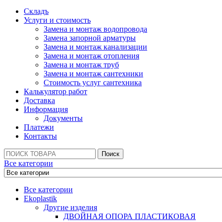
Складъ
Услуги и стоимость
Замена и монтаж водопровода
Замена запорной арматуры
Замена и монтаж канализации
Замена и монтаж отопления
Замена и монтаж труб
Замена и монтаж сантехники
Стоимость услуг сантехника
Калькулятор работ
Доставка
Информация
Документы
Платежи
Контакты
Поиск:
Поиск
Все категории
Все категории
Ekoplastik
Другие изделия
ДВОЙНАЯ ОПОРА ПЛАСТИКОВАЯ