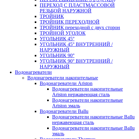
ПЕРЕХОД С ПЛАСТМАССОВОЙ
РЕЗЬБОЙ НАРУЖНОЙ
ТРОЙНИК
ТРОЙНИК ПЕРЕXОДНОЙ
ТРОЙНИК переходной с двух сторон
ТРОЙНОЙ УГОЛОК
УГОЛЬНИК 45°
УГОЛЬНИК 45° ВНУТРЕННИЙ /
НАРУЖНЫЙ
УГОЛЬНИК 90°
УГОЛЬНИК 90° ВНУТРЕННИЙ /
НАРУЖНЫЙ
Водонагреватели
Водонагреватели накопительные
Водонагреватели Ariston
Водонагреватели накопительные
Ariston нержавеющая сталь
Водонагреватели накопительные
Ariston эмаль
Водонагреватели Ballu
Водонагреватели накопительные Ballu
нержавеющая сталь
Водонагреватели накопительные Ballu
эмаль