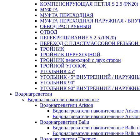
КОМПЕНСИРУЮЩАЯ ПЕТЛЯ S 2,5 (PN20)
МУФТА
МУФТА ПЕРЕХОДНАЯ
МУФТА ПЕРЕХОДНАЯ НАРУЖНАЯ / ВНУ
ОБВОД РАСТРУБНЫЙ
ОТВОД
ПЕРЕКРЕЩИВАНИЕ S 2,5 (PN20)
ПЕРЕХОД С ПЛАСТМАССОВОЙ РЕЗЬБО
ТРОЙНИК
ТРОЙНИК ПЕРЕXОДНОЙ
ТРОЙНИК переходной с двух сторон
ТРОЙНОЙ УГОЛОК
УГОЛЬНИК 45°
УГОЛЬНИК 45° ВНУТРЕННИЙ / НАРУЖН
УГОЛЬНИК 90°
УГОЛЬНИК 90° ВНУТРЕННИЙ / НАРУЖН
Водонагреватели
Водонагреватели накопительные
Водонагреватели Ariston
Водонагреватели накопительные Aristo
Водонагреватели накопительные Ariston
Водонагреватели Ballu
Водонагреватели накопительные Ballu 
Водонагреватели накопительные Ballu э
Водонагреватели Thermex