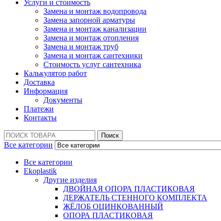
Услуги и стоимость
Замена и монтаж водопровода
Замена запорной арматуры
Замена и монтаж канализации
Замена и монтаж отопления
Замена и монтаж труб
Замена и монтаж сантехники
Стоимость услуг сантехника
Калькулятор работ
Доставка
Информация
Документы
Платежи
Контакты
Поиск:
Поиск
Все категории
Все категории
Ekoplastik
Другие изделия
ДВОЙНАЯ ОПОРА ПЛАСТИКОВАЯ
ДЕРЖАТЕЛЬ СТЕННОГО КОМПЛЕКТА
ЖЁЛОБ ОЦИНКОВАННЫЙ
ОПОРА ПЛАСТИКОВАЯ