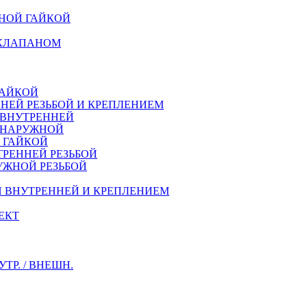
НОЙ ГАЙКОЙ
 КЛАПАНОМ
ГАЙКОЙ
НЕЙ РЕЗЬБОЙ И КРЕПЛЕНИЕМ
 ВНУТРЕННЕЙ
Й НАРУЖНОЙ
Й ГАЙКОЙ
ТРЕННEЙ РЕЗЬБОЙ
УЖНОЙ РЕЗЬБОЙ
Й ВНУТРЕННЕЙ И КРЕПЛЕНИЕМ
ЕКТ
Р. / ВНЕШН.