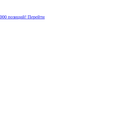
5000 позиций!
Перейти