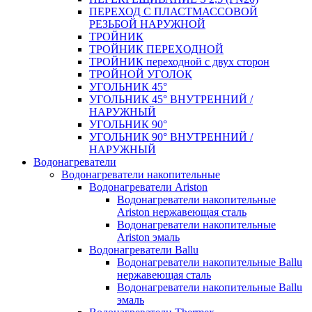
ПЕРЕХОД С ПЛАСТМАССОВОЙ
РЕЗЬБОЙ НАРУЖНОЙ
ТРОЙНИК
ТРОЙНИК ПЕРЕXОДНОЙ
ТРОЙНИК переходной с двух сторон
ТРОЙНОЙ УГОЛОК
УГОЛЬНИК 45°
УГОЛЬНИК 45° ВНУТРЕННИЙ /
НАРУЖНЫЙ
УГОЛЬНИК 90°
УГОЛЬНИК 90° ВНУТРЕННИЙ /
НАРУЖНЫЙ
Водонагреватели
Водонагреватели накопительные
Водонагреватели Ariston
Водонагреватели накопительные
Ariston нержавеющая сталь
Водонагреватели накопительные
Ariston эмаль
Водонагреватели Ballu
Водонагреватели накопительные Ballu
нержавеющая сталь
Водонагреватели накопительные Ballu
эмаль