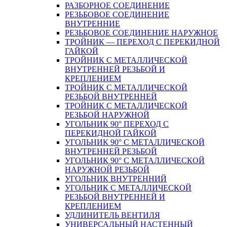
РАЗБОРНОЕ СОЕДИНЕНИЕ
РЕЗЬБОВОЕ СОЕДИНЕНИЕ
ВНУТРЕННИЕ
РЕЗЬБОВОЕ СОЕДИНЕНИЕ НАРУЖНОЕ
ТРОЙНИК — ПЕРЕХОД С ПЕРЕКИДНОЙ
ГАЙКОЙ
ТРОЙНИК С МЕТАЛЛИЧЕСКОЙ
ВНУТРЕННЕЙ РЕЗЬБОЙ И
КРЕПЛЕНИЕМ
ТРОЙНИК С МЕТАЛЛИЧЕСКОЙ
РЕЗЬБОЙ ВНУТРЕННЕЙ
ТРОЙНИК С МЕТАЛЛИЧЕСКОЙ
РЕЗЬБОЙ НАРУЖНОЙ
УГОЛЬНИК 90° ПЕРЕХОД С
ПЕРЕКИДНОЙ ГАЙКОЙ
УГОЛЬНИК 90° С МЕТАЛЛИЧЕСКОЙ
ВНУТРЕННEЙ РЕЗЬБОЙ
УГОЛЬНИК 90° С МЕТАЛЛИЧЕСКОЙ
НАРУЖНОЙ РЕЗЬБОЙ
УГОЛЬНИК ВНУТРЕННИЙ
УГОЛЬНИК С МЕТАЛЛИЧЕСКОЙ
РЕЗЬБОЙ ВНУТРЕННЕЙ И
КРЕПЛЕНИЕМ
УДЛИНИТЕЛЬ ВЕНТИЛЯ
УНИВЕРСАЛЬНЫЙ НАСТЕННЫЙ