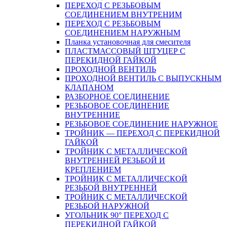
ПЕРЕХОД С РЕЗЬБОВЫМ
СОЕДИНЕНИЕМ ВНУТРЕНИМ
ПЕРЕХОД С РЕЗЬБОВЫМ
СОЕДИНЕНИЕМ НАРУЖНЫМ
Планка установочная для смесителя
ПЛАСТМАССОВЫЙ ШТУЦЕР С
ПЕРЕКИДНОЙ ГАЙКОЙ
ПРОХОДНОЙ ВЕНТИЛЬ
ПРОХОДНОЙ ВЕНТИЛЬ С ВЫПУСКНЫМ
КЛАПАНОМ
РАЗБОРНОЕ СОЕДИНЕНИЕ
РЕЗЬБОВОЕ СОЕДИНЕНИЕ
ВНУТРЕННИЕ
РЕЗЬБОВОЕ СОЕДИНЕНИЕ НАРУЖНОЕ
ТРОЙНИК — ПЕРЕХОД С ПЕРЕКИДНОЙ
ГАЙКОЙ
ТРОЙНИК С МЕТАЛЛИЧЕСКОЙ
ВНУТРЕННЕЙ РЕЗЬБОЙ И
КРЕПЛЕНИЕМ
ТРОЙНИК С МЕТАЛЛИЧЕСКОЙ
РЕЗЬБОЙ ВНУТРЕННЕЙ
ТРОЙНИК С МЕТАЛЛИЧЕСКОЙ
РЕЗЬБОЙ НАРУЖНОЙ
УГОЛЬНИК 90° ПЕРЕХОД С
ПЕРЕКИДНОЙ ГАЙКОЙ