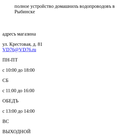
полное устройство домашнихъ водопроводовъ в
Рыбинске
адресъ магазина
ул. Крестовая, д. 81
VD76@VD76.ru
ПН-ПТ
с 10:00 до 18:00
СБ
с 11:00 до 16:00
ОБЕДЪ
с 13:00 до 14:00
ВС
ВЫХОДНОЙ