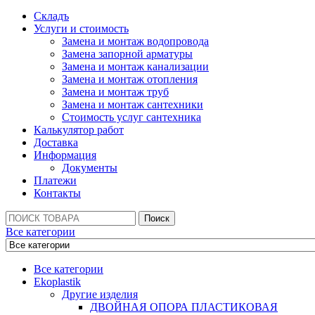
Складъ
Услуги и стоимость
Замена и монтаж водопровода
Замена запорной арматуры
Замена и монтаж канализации
Замена и монтаж отопления
Замена и монтаж труб
Замена и монтаж сантехники
Стоимость услуг сантехника
Калькулятор работ
Доставка
Информация
Документы
Платежи
Контакты
Поиск:
Поиск
Все категории
Все категории
Ekoplastik
Другие изделия
ДВОЙНАЯ ОПОРА ПЛАСТИКОВАЯ