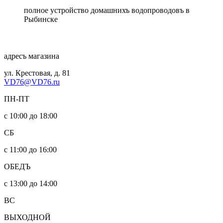
полное устройство домашнихъ водопроводовъ в
Рыбинске
адресъ магазина
ул. Крестовая, д. 81
VD76@VD76.ru
ПН-ПТ
с 10:00 до 18:00
СБ
с 11:00 до 16:00
ОБЕДЪ
с 13:00 до 14:00
ВС
ВЫХОДНОЙ