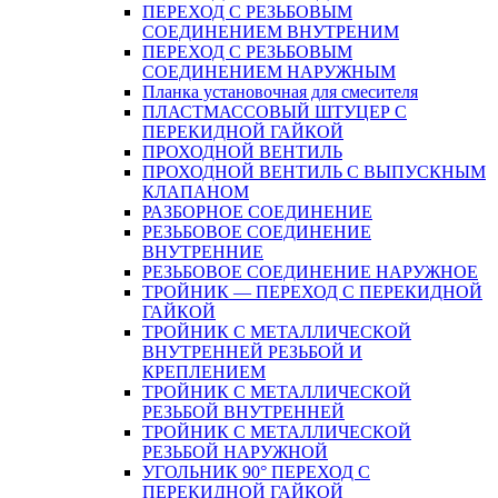
ПЕРЕХОД С РЕЗЬБОВЫМ
СОЕДИНЕНИЕМ ВНУТРЕНИМ
ПЕРЕХОД С РЕЗЬБОВЫМ
СОЕДИНЕНИЕМ НАРУЖНЫМ
Планка установочная для смесителя
ПЛАСТМАССОВЫЙ ШТУЦЕР С
ПЕРЕКИДНОЙ ГАЙКОЙ
ПРОХОДНОЙ ВЕНТИЛЬ
ПРОХОДНОЙ ВЕНТИЛЬ С ВЫПУСКНЫМ
КЛАПАНОМ
РАЗБОРНОЕ СОЕДИНЕНИЕ
РЕЗЬБОВОЕ СОЕДИНЕНИЕ
ВНУТРЕННИЕ
РЕЗЬБОВОЕ СОЕДИНЕНИЕ НАРУЖНОЕ
ТРОЙНИК — ПЕРЕХОД С ПЕРЕКИДНОЙ
ГАЙКОЙ
ТРОЙНИК С МЕТАЛЛИЧЕСКОЙ
ВНУТРЕННЕЙ РЕЗЬБОЙ И
КРЕПЛЕНИЕМ
ТРОЙНИК С МЕТАЛЛИЧЕСКОЙ
РЕЗЬБОЙ ВНУТРЕННЕЙ
ТРОЙНИК С МЕТАЛЛИЧЕСКОЙ
РЕЗЬБОЙ НАРУЖНОЙ
УГОЛЬНИК 90° ПЕРЕХОД С
ПЕРЕКИДНОЙ ГАЙКОЙ