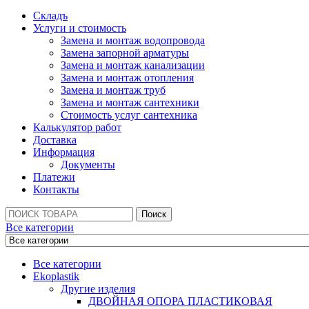
Складъ
Услуги и стоимость
Замена и монтаж водопровода
Замена запорной арматуры
Замена и монтаж канализации
Замена и монтаж отопления
Замена и монтаж труб
Замена и монтаж сантехники
Стоимость услуг сантехника
Калькулятор работ
Доставка
Информация
Документы
Платежи
Контакты
Поиск:
Поиск
Все категории
Все категории
Ekoplastik
Другие изделия
ДВОЙНАЯ ОПОРА ПЛАСТИКОВАЯ