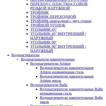
ПЕРЕХОД С ПЛАСТМАССОВОЙ
РЕЗЬБОЙ НАРУЖНОЙ
ТРОЙНИК
ТРОЙНИК ПЕРЕXОДНОЙ
ТРОЙНИК переходной с двух сторон
ТРОЙНОЙ УГОЛОК
УГОЛЬНИК 45°
УГОЛЬНИК 45° ВНУТРЕННИЙ /
НАРУЖНЫЙ
УГОЛЬНИК 90°
УГОЛЬНИК 90° ВНУТРЕННИЙ /
НАРУЖНЫЙ
Водонагреватели
Водонагреватели накопительные
Водонагреватели Ariston
Водонагреватели накопительные
Ariston нержавеющая сталь
Водонагреватели накопительные
Ariston эмаль
Водонагреватели Ballu
Водонагреватели накопительные Ballu
нержавеющая сталь
Водонагреватели накопительные Ballu
эмаль