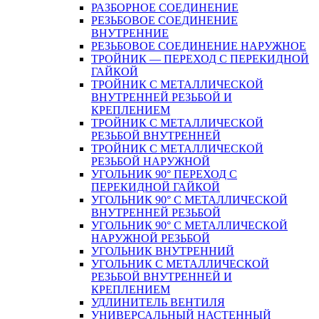
РАЗБОРНОЕ СОЕДИНЕНИЕ
РЕЗЬБОВОЕ СОЕДИНЕНИЕ
ВНУТРЕННИЕ
РЕЗЬБОВОЕ СОЕДИНЕНИЕ НАРУЖНОЕ
ТРОЙНИК — ПЕРЕХОД С ПЕРЕКИДНОЙ
ГАЙКОЙ
ТРОЙНИК С МЕТАЛЛИЧЕСКОЙ
ВНУТРЕННЕЙ РЕЗЬБОЙ И
КРЕПЛЕНИЕМ
ТРОЙНИК С МЕТАЛЛИЧЕСКОЙ
РЕЗЬБОЙ ВНУТРЕННЕЙ
ТРОЙНИК С МЕТАЛЛИЧЕСКОЙ
РЕЗЬБОЙ НАРУЖНОЙ
УГОЛЬНИК 90° ПЕРЕХОД С
ПЕРЕКИДНОЙ ГАЙКОЙ
УГОЛЬНИК 90° С МЕТАЛЛИЧЕСКОЙ
ВНУТРЕННEЙ РЕЗЬБОЙ
УГОЛЬНИК 90° С МЕТАЛЛИЧЕСКОЙ
НАРУЖНОЙ РЕЗЬБОЙ
УГОЛЬНИК ВНУТРЕННИЙ
УГОЛЬНИК С МЕТАЛЛИЧЕСКОЙ
РЕЗЬБОЙ ВНУТРЕННЕЙ И
КРЕПЛЕНИЕМ
УДЛИНИТЕЛЬ ВЕНТИЛЯ
УНИВЕРСАЛЬНЫЙ НАСТЕННЫЙ