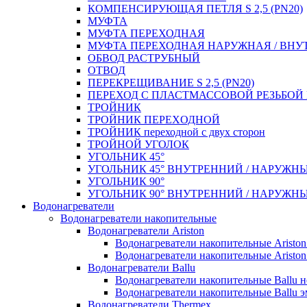
КОМПЕНСИРУЮЩАЯ ПЕТЛЯ S 2,5 (PN20)
МУФТА
МУФТА ПЕРЕХОДНАЯ
МУФТА ПЕРЕХОДНАЯ НАРУЖНАЯ / ВНУ
ОБВОД РАСТРУБНЫЙ
ОТВОД
ПЕРЕКРЕЩИВАНИЕ S 2,5 (PN20)
ПЕРЕХОД С ПЛАСТМАССОВОЙ РЕЗЬБО
ТРОЙНИК
ТРОЙНИК ПЕРЕXОДНОЙ
ТРОЙНИК переходной с двух сторон
ТРОЙНОЙ УГОЛОК
УГОЛЬНИК 45°
УГОЛЬНИК 45° ВНУТРЕННИЙ / НАРУЖН
УГОЛЬНИК 90°
УГОЛЬНИК 90° ВНУТРЕННИЙ / НАРУЖН
Водонагреватели
Водонагреватели накопительные
Водонагреватели Ariston
Водонагреватели накопительные Aristo
Водонагреватели накопительные Ariston
Водонагреватели Ballu
Водонагреватели накопительные Ballu 
Водонагреватели накопительные Ballu э
Водонагреватели Thermex