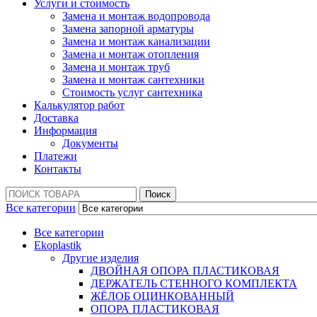
Услуги и стоимость
Замена и монтаж водопровода
Замена запорной арматуры
Замена и монтаж канализации
Замена и монтаж отопления
Замена и монтаж труб
Замена и монтаж сантехники
Стоимость услуг сантехника
Калькулятор работ
Доставка
Информация
Документы
Платежи
Контакты
Поиск:
Поиск
Все категории
Все категории
Ekoplastik
Другие изделия
ДВОЙНАЯ ОПОРА ПЛАСТИКОВАЯ
ДЕРЖАТЕЛЬ СТЕННОГО КОМПЛЕКТА
ЖЁЛОБ ОЦИНКОВАННЫЙ
ОПОРА ПЛАСТИКОВАЯ