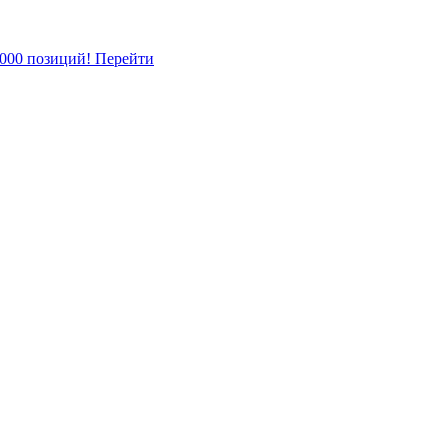
5000 позиций!
Перейти