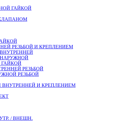
НОЙ ГАЙКОЙ
 КЛАПАНОМ
ГАЙКОЙ
НЕЙ РЕЗЬБОЙ И КРЕПЛЕНИЕМ
 ВНУТРЕННЕЙ
Й НАРУЖНОЙ
Й ГАЙКОЙ
ТРЕННEЙ РЕЗЬБОЙ
УЖНОЙ РЕЗЬБОЙ
Й ВНУТРЕННЕЙ И КРЕПЛЕНИЕМ
ЕКТ
Р. / ВНЕШН.